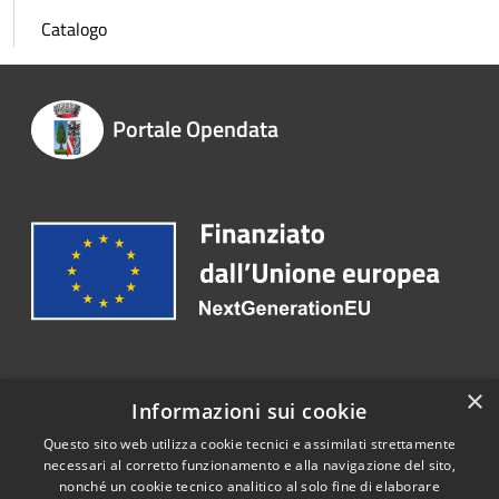
Catalogo
Portale Opendata
Recapiti e contatti
×
Informazioni sui cookie
Email:
info@comune.trenzano.bs.it
Questo sito web utilizza cookie tecnici e assimilati strettamente
necessari al corretto funzionamento e alla navigazione del sito,
nonché un cookie tecnico analitico al solo fine di elaborare