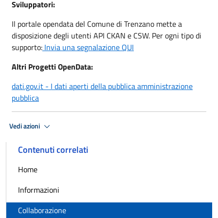
Sviluppatori:
Il portale opendata del Comune di Trenzano mette a
disposizione degli utenti API CKAN e CSW. Per ogni tipo di
supporto:
Invia una segnalazione QUI
Altri Progetti OpenData:
dati.gov.it - I dati aperti della pubblica amministrazione
pubblica
Vedi azioni
Contenuti correlati
Home
Informazioni
Collaborazione